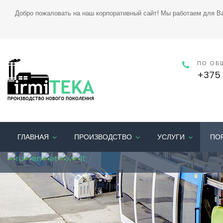
Добро пожаловать на наш корпоративный сайт! Мы работаем для В
ПО ОБ
+375 
ГЛАВНАЯ
ПРОИЗВОДСТВО
УСЛУГИ
ПО