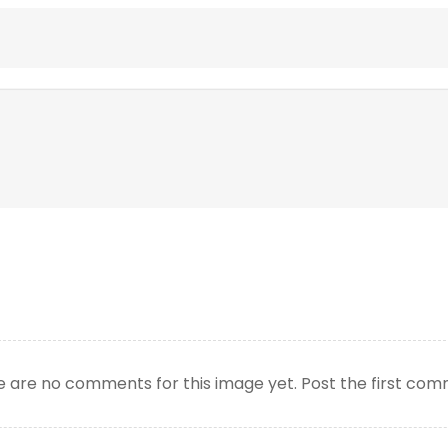
 are no comments for this image yet. Post the first co