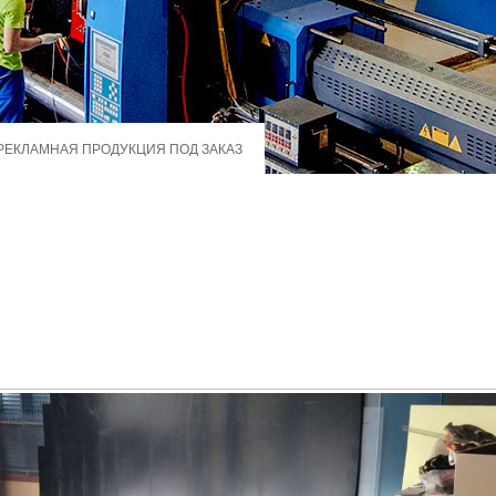
РЕКЛАМНАЯ ПРОДУКЦИЯ ПОД ЗАКАЗ