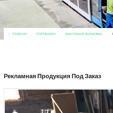
ГЛАВНАЯ
|
ПОРТФОЛИО
|
ВАКУУМНАЯ ФОРМОВКА
|
Рекламная
Продукция
Под
Заказ