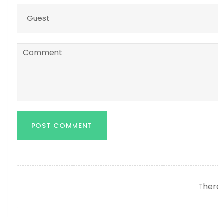
POST COMMENT
There